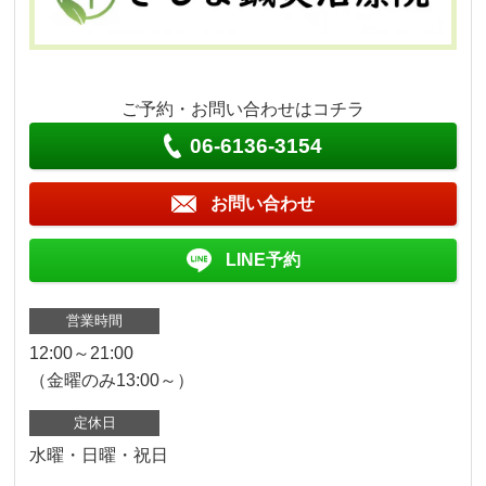
ご予約・お問い合わせはコチラ
06-6136-3154
お問い合わせ
LINE予約
営業時間
12:00～21:00
（金曜のみ13:00～）
定休日
水曜・日曜・祝日