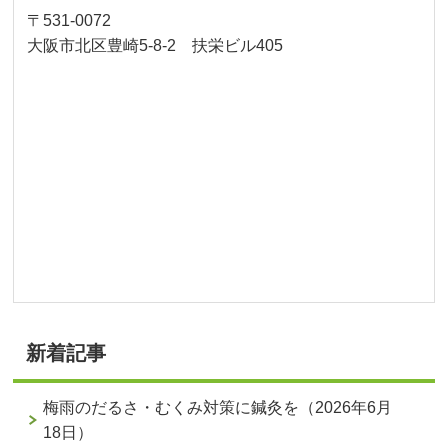
〒531-0072
大阪市北区豊崎5-8-2 扶栄ビル405
新着記事
梅雨のだるさ・むくみ対策に鍼灸を（2026年6月
18日）