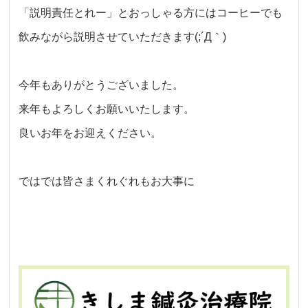
「説明責任とれー」とおっしゃる方にはコーヒーでも
飲みながら説明させていただきます(;´Д｀)
今年もありがとうございました。
来年もよろしくお願いいたします。
良いお年をお迎えください。
ではでは皆さまくれぐれもお大事に