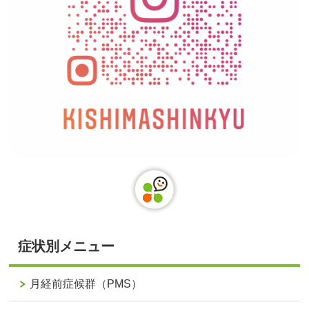
症状別メニュー
月経前症候群（PMS）