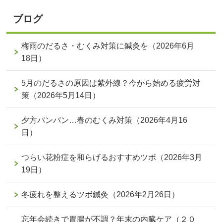
ブログ
梅雨のだるさ・むくみ対策に鍼灸を（2026年6月
18日）
5月のだるさの原因は紫外線？今から始める疲労対
策（2026年5月14日）
夕方パンパン…春のむくみ対策（2026年4月16
日）
つらい花粉症を和らげるおすすめツボ（2026年3月
19日）
冬疲れを整えるツボ鍼灸（2026年2月26日）
忘年会続きで胃腸が不調？年末の内臓ケア（２０