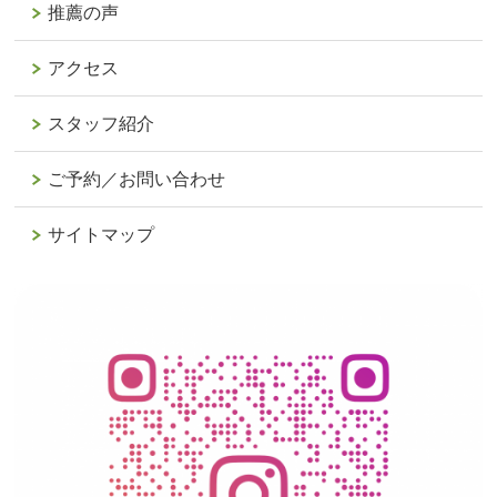
推薦の声
アクセス
スタッフ紹介
ご予約／お問い合わせ
サイトマップ