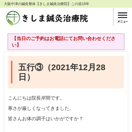
大阪中津の鍼灸整体【きしま鍼灸治療院】この道18年
【当日のご予約はお電話にてお問い合わせくださ
い】
五行③（2021年12月28
日）
こんにちは院長岸間です。
寒さが厳しくなってきました。
皆さんお体の調子はいかがですか？