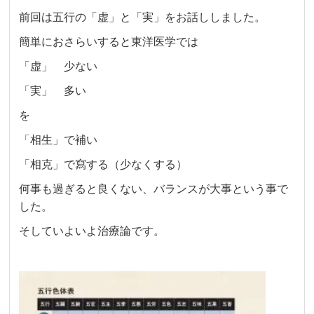
前回は五行の「虚」と「実」をお話ししました。
簡単におさらいすると東洋医学では
「虚」 少ない
「実」 多い
を
「相生」で補い
「相克」で寫する（少なくする）
何事も過ぎると良くない、バランスが大事という事で
した。
そしていよいよ治療論です。