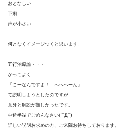
おとなしい
下痢
声が小さい
何となくイメージつくと思います。
五行治療論・・・
かっこよく
「こーなんですよ！ へへへーん」
て説明しようとしたのですが
意外と解説が難しかったです。
中途半端でごめんなさい( TДT)
詳しい説明お求めの方、ご来院お待ちしております。