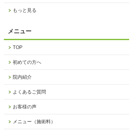
もっと見る
メニュー
TOP
初めての方へ
院内紹介
よくあるご質問
お客様の声
メニュー（施術料）