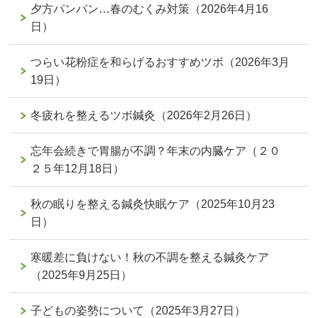
夕方パンパン…春のむくみ対策（2026年4月16
日）
つらい花粉症を和らげるおすすめツボ（2026年3月
19日）
冬疲れを整えるツボ鍼灸（2026年2月26日）
忘年会続きで胃腸が不調？年末の内臓ケア（２０
２５年12月18日）
秋の眠りを整える鍼灸快眠ケア（2025年10月23
日）
寒暖差に負けない！秋の不調を整える鍼灸ケア
（2025年9月25日）
子どもの姿勢について（2025年3月27日）