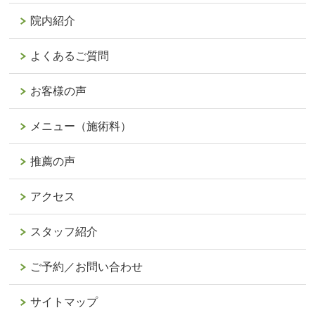
院内紹介
よくあるご質問
お客様の声
メニュー（施術料）
推薦の声
アクセス
スタッフ紹介
ご予約／お問い合わせ
サイトマップ