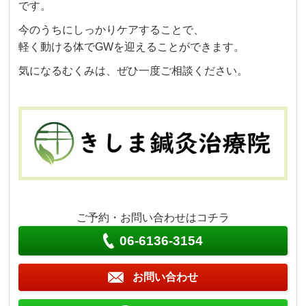
です。
今のうちにしっかりケアすることで、
軽く動ける体でGWを迎えることができます。
気になるむくみは、ぜひ一度ご相談ください。
ご予約・お問い合わせはコチラ
06-6136-3154
お問い合わせ