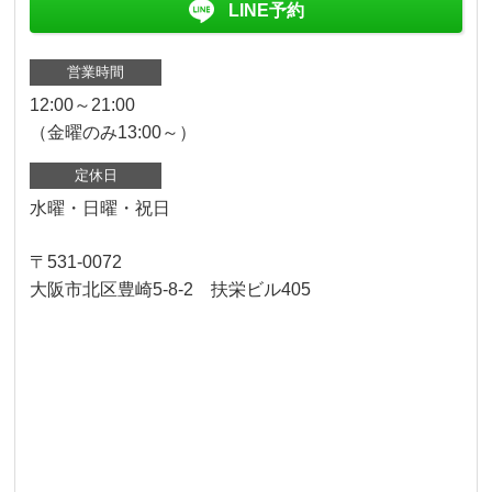
LINE予約
営業時間
12:00～21:00
（金曜のみ13:00～）
定休日
水曜・日曜・祝日
〒531-0072
大阪市北区豊崎5-8-2 扶栄ビル405