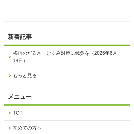
新着記事
梅雨のだるさ・むくみ対策に鍼灸を（2026年6月
18日）
もっと見る
メニュー
TOP
初めての方へ