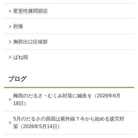
変形性膝関節症
肘痛
胸郭出口症候群
ばね指
ブログ
梅雨のだるさ・むくみ対策に鍼灸を（2026年6月
18日）
5月のだるさの原因は紫外線？今から始める疲労対
策（2026年5月14日）