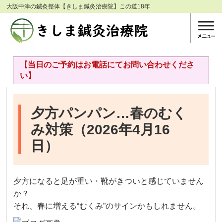
大阪中津の鍼灸整体【きしま鍼灸治療院】この道18年
【当日のご予約はお電話にてお問い合わせくださ
い】
夕方パンパン…春のむく
み対策（2026年4月16
日）
夕方になると足が重い・靴がきついと感じていません
か？
それ、春に増える“むくみ”のサインかもしれません。