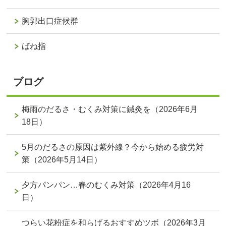
胸郭出口症候群
ばね指
ブログ
梅雨のだるさ・むくみ対策に鍼灸を（2026年6月
18日）
5月のだるさの原因は紫外線？今から始める疲労対
策（2026年5月14日）
夕方パンパン…春のむくみ対策（2026年4月16
日）
つらい花粉症を和らげるおすすめツボ（2026年3月