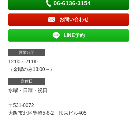
06-6136-3154
お問い合わせ
LINE予約
営業時間
12:00～21:00
（金曜のみ13:00～）
定休日
水曜・日曜・祝日
〒531-0072
大阪市北区豊崎5-8-2 扶栄ビル405