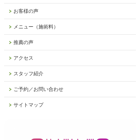
お客様の声
メニュー（施術料）
推薦の声
アクセス
スタッフ紹介
ご予約／お問い合わせ
サイトマップ