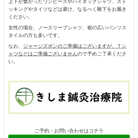
上下が繋がったワンピースやハイネックシャツ、スト
ッキングやタイツなどは避け、なるべく靴下をお履き
ください。
女性の場合、ノースリーブシャツ、裾の広いパンツス
タイルの方も多いです。
なお、
ジャージズボンのご準備はございますが、Ｔシ
ャツなどはご準備ございません
ので予めご了承くださ
い。
ご予約・お問い合わせはコチラ