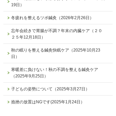
19日）
冬疲れを整えるツボ鍼灸（2026年2月26日）
忘年会続きで胃腸が不調？年末の内臓ケア（２０
２５年12月18日）
秋の眠りを整える鍼灸快眠ケア（2025年10月23
日）
寒暖差に負けない！秋の不調を整える鍼灸ケア
（2025年9月25日）
子どもの姿勢について（2025年3月27日）
捻挫の放置はNGです(2025年1月24日）