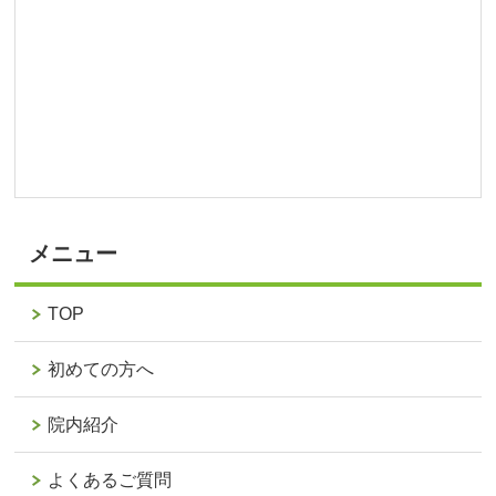
メニュー
TOP
初めての方へ
院内紹介
よくあるご質問